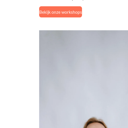
Bekijk onze workshops