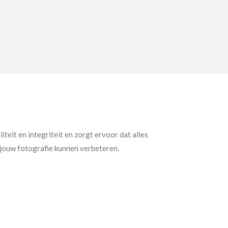
teit en integriteit en zorgt ervoor dat alles
jouw fotografie kunnen verbeteren.