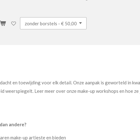
dacht en toewijding voor elk detail. Onze aanpak is geworteld in kwali
id weerspiegelt. Leer meer over onze make-up workshops en hoe ze 
 dan andere?
ren make-up artieste en bieden