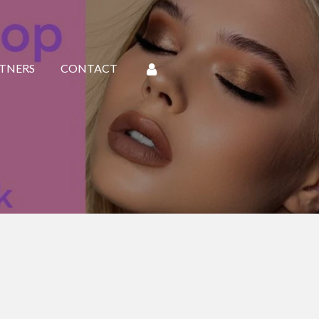
TNERS
CONTACT