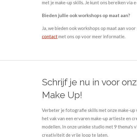
met je make-up skills. Je kunt ons bereiken via e
Bieden jullie ook workshops op maat aan?
Ja, we bieden ook workshops op maat aan voor
contact
met ons op voor meer informatie.
Schrijf je nu in voor 
Make Up!
Verbeter je fotografie skills met onze make-up
het vak van een ervaren make-up artieste en cr
modellen. In onze unieke studio met 9 thema's vi
creativiteit de vrije loop te laten.