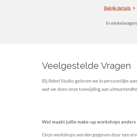
Bekijk details
In winkelwagen
Veelgestelde Vragen
Bij Rebel Studio geloven we in persoonlijke aan
wat we doen onze toewijding aan uitmuntendhe
Wat maakt jullie make-up workshops anders
Onze workshops worden gegeven door een erva